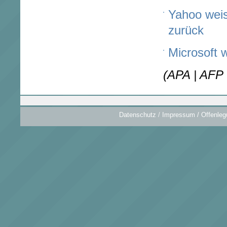
Yahoo weis
zurück
Microsoft 
(APA | AFP 
Datenschutz
/
Impressum / Offenleg