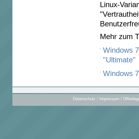
Linux-Varia
"Vertrauthei
Benutzerfreu
Mehr zum 
Windows 7:
"Ultimate"
Windows 7: 
Datenschutz
/
Impressum / Offenleg